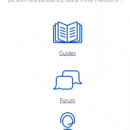
Guides
Forum